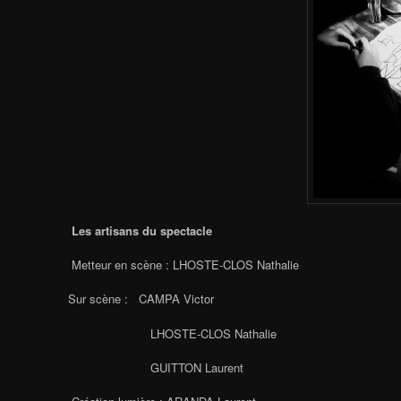
Les artisans du spectacle
Metteur en scène : LHOSTE-CLOS Nathalie
Sur scène : CAMPA Victor
LHOSTE-CLOS Nathalie
GUITTON Laurent