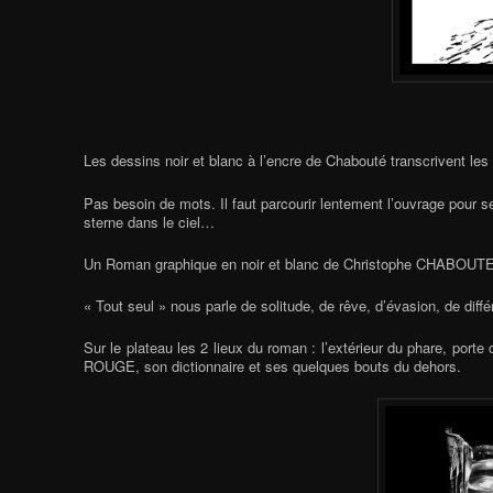
Les dessins noir et blanc à l’encre de Chabouté transcrivent les
Pas besoin de mots. Il faut parcourir lentement l’ouvrage pour se
sterne dans le ciel…
Un Roman graphique en noir et blanc de Christophe CHABOUT
« Tout seul » nous parle de solitude, de rêve, d’évasion, de diffé
Sur le plateau les 2 lieux du roman : l’extérieur du phare, porte 
ROUGE, son dictionnaire et ses quelques bouts du dehors.