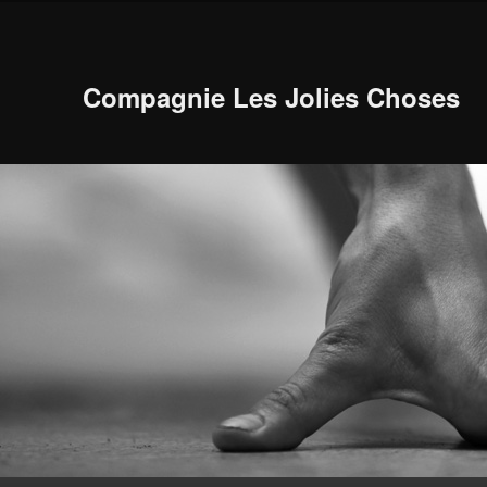
Compagnie Les Jolies Choses
Menu principal