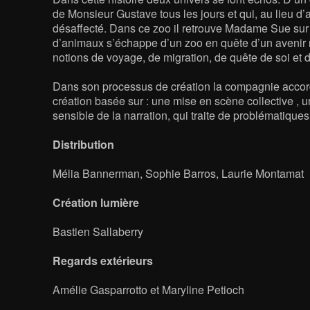
de Monsieur Gustave tous les jours et qui, au lieu d’
désaffecté. Dans ce zoo il retrouve Madame Sue sur 
d’animaux s’échappe d’un zoo en quête d’un avenir m
notions de voyage, de migration, de quête de soi et 
Dans son processus de création la compagnie accor
création basée sur : une mise en scène collective , un
sensible de la narration, qui traite de problématiques
Distribution
Mélia Bannerman, Sophie Barros, Laurie Montamat
Création lumière
Bastien Sallaberry
Regards extérieurs
Amélie Gasparrotto et Maryline Petioch