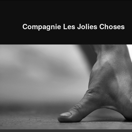
Compagnie Les Jolies Choses
Menu principal